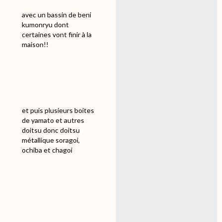
avec un bassin de beni
kumonryu dont
certaines vont finir à la
maison!!
et puis plusieurs boites
de yamato et autres
doitsu donc doitsu
métallique soragoi,
ochiba et chagoi