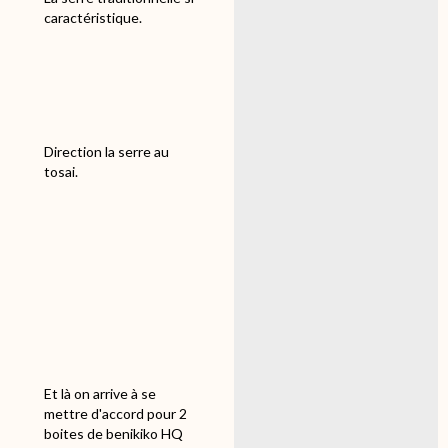
caractéristique.
Direction la serre au
tosai.
Et là on arrive à se
mettre d'accord pour 2
boites de benikiko HQ