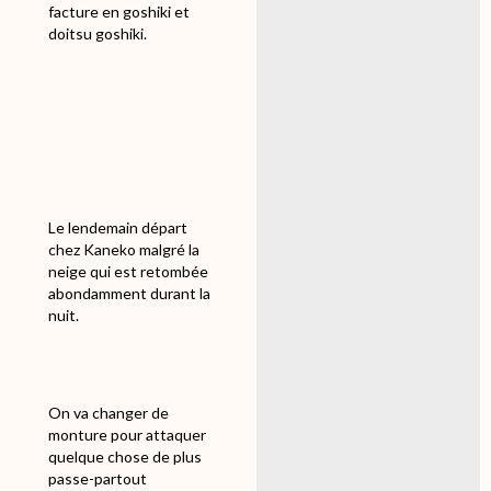
facture en goshiki et
doitsu goshiki.
Le lendemain départ
chez Kaneko malgré la
neige qui est retombée
abondamment durant la
nuit.
On va changer de
monture pour attaquer
quelque chose de plus
passe-partout