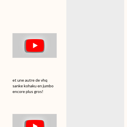
et une autre de vhq
sanke kohaku en jumbo
encore plus gros!