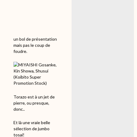
un bol de présentation
mais pas le coup de
foudre.
Torazo est à un jet de
pierre, ou presque,
donc..
Et là une vraie belle
sélection de jumbo
tosai!