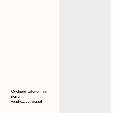
allez on va être en retard