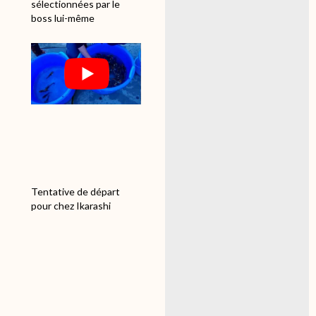
sélectionnées par le
boss lui-même
Tentative de départ
pour chez Ikarashi