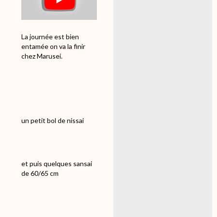
La journée est bien
entamée on va la finir
chez Marusei.
un petit bol de nissai
et puis quelques sansai
de 60/65 cm