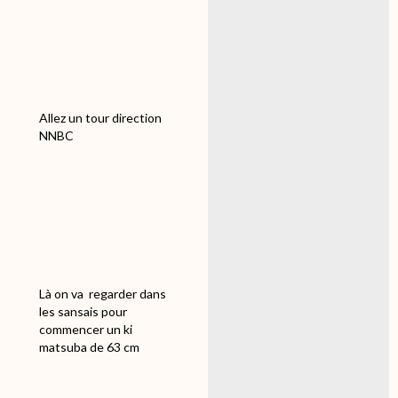
Allez un tour direction
NNBC
Là on va regarder dans
les sansais pour
commencer un ki
matsuba de 63 cm