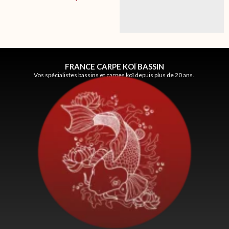
FRANCE CARPE KOÏ BASSIN
Vos spécialistes bassins et carpes koï depuis plus de 20 ans.