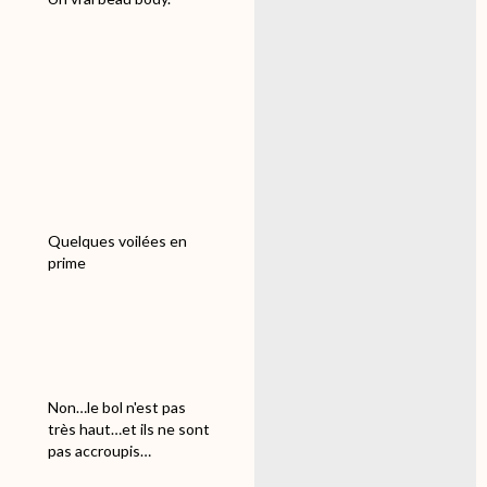
Quelques voilées en
prime
Non…le bol n'est pas
très haut…et ils ne sont
pas accroupis…