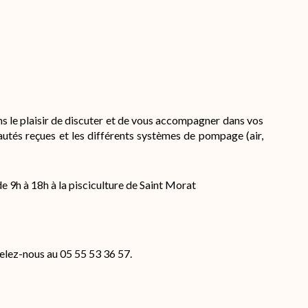
ns le plaisir de discuter et de vous accompagner dans vos
utés reçues et les différents systèmes de pompage (air,
 9h à 18h à la pisciculture de Saint Morat
lez-nous au 05 55 53 36 57.