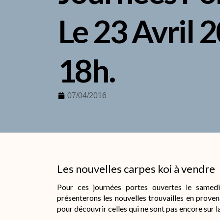
Le 23 Avril 
18h.
07/04/2016
Les nouvelles carpes koi à vendre
Pour ces journées portes ouvertes le samedi
présenterons les nouvelles trouvailles en prove
pour découvrir celles qui ne sont pas encore sur l