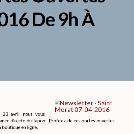
2016 De 9h À
 23 avril, nous vous
nance directe du Japon. Profitez de ces portes ouvertes
a boutique en ligne.