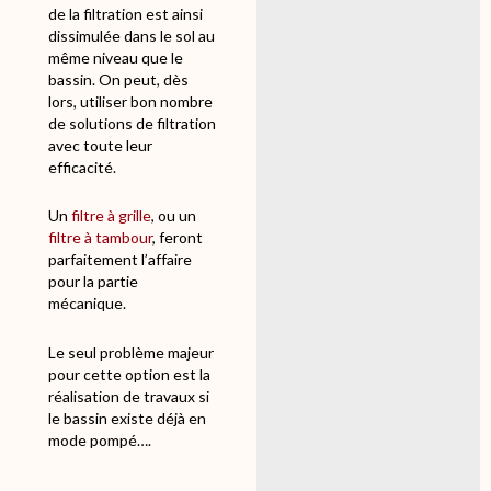
de la filtration est ainsi
dissimulée dans le sol au
même niveau que le
bassin. On peut, dès
lors, utiliser bon nombre
de solutions de filtration
avec toute leur
efficacité.
Un
filtre à grille
, ou un
filtre à tambour
, feront
parfaitement l’affaire
pour la partie
mécanique.
Le seul problème majeur
pour cette option est la
réalisation de travaux si
le bassin existe déjà en
mode pompé….