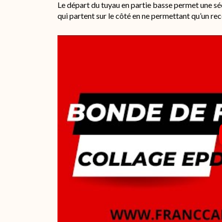
Le départ du tuyau en partie basse permet une sé
qui partent sur le côté en ne permettant qu’un r