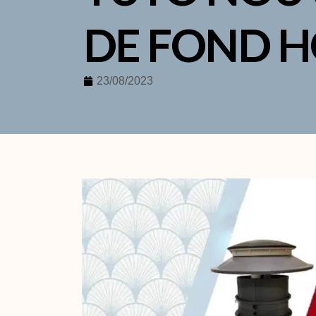
DE FOND 
23/08/2023