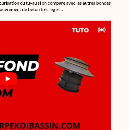
curisation du tuyau si on compare avec les autres bondes
ecouvrement de béton très léger…