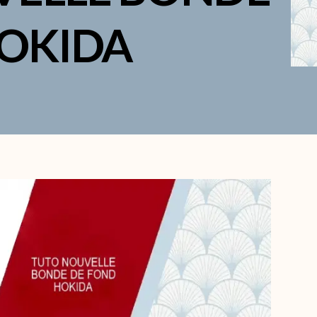
HOKIDA