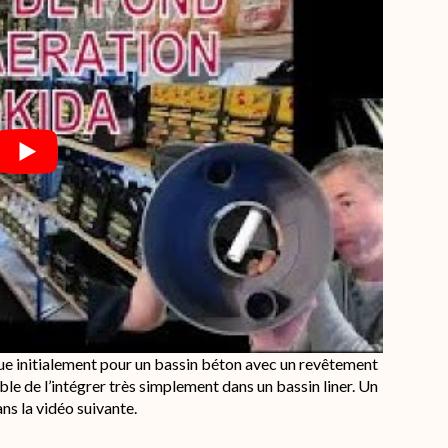
ue initialement pour un bassin béton avec un revêtement
ible de l’intégrer très simplement dans un bassin liner. Un
ns la vidéo suivante.