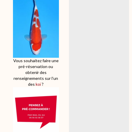
Vous souhaitez faire une
pré-réservation ou
obtenir des
renseignements sur l’un
des
koï
?