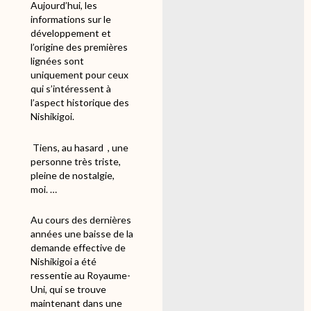
Aujourd’hui, les
informations sur le
développement et
l’origine des premières
lignées sont
uniquement pour ceux
qui s’intéressent à
l’aspect historique des
Nishikigoi.
Tiens, au hasard
, une
personne très triste,
pleine de nostalgie,
moi. …
Au cours des dernières
années une baisse de la
demande effective de
Nishikigoi a été
ressentie au Royaume-
Uni, qui se trouve
maintenant dans une