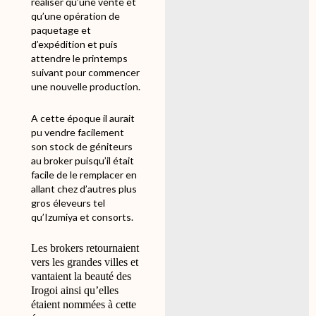
réaliser qu’une vente et
qu’une opération de
paquetage et
d’expédition et puis
attendre le printemps
suivant pour commencer
une nouvelle production.
A cette époque il aurait
pu vendre facilement
son stock de géniteurs
au broker puisqu’il était
facile de le remplacer en
allant chez d’autres plus
gros éleveurs tel
qu’Izumiya et consorts.
Les brokers retournaient
vers les grandes villes et
vantaient la beauté des
Irogoi ainsi qu’elles
étaient nommées à cette