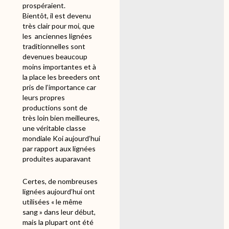
prospéraient.
Bientôt, il est devenu
très clair pour moi, que
les anciennes lignées
traditionnelles sont
devenues beaucoup
moins importantes et à
la place les breeders ont
pris de l’importance car
leurs propres
productions sont de
très loin bien meilleures,
une véritable classe
mondiale Koi aujourd’hui
par rapport aux lignées
produites auparavant
Certes, de nombreuses
lignées aujourd’hui ont
utilisées « le même
sang » dans leur début,
mais la plupart ont été