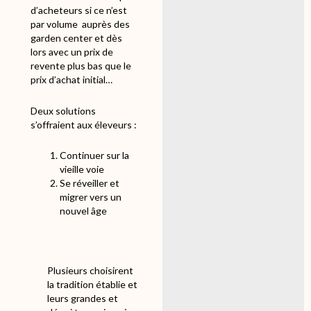
d’acheteurs si ce n’est
par volume
auprès des
garden center et dès
lors avec un prix de
revente plus bas que le
prix d’achat initial…
Deux solutions
s’offraient aux éleveurs :
Continuer sur la
vieille voie
Se réveiller et
migrer vers un
nouvel âge
Plusieurs choisirent
la tradition établie et
leurs grandes et