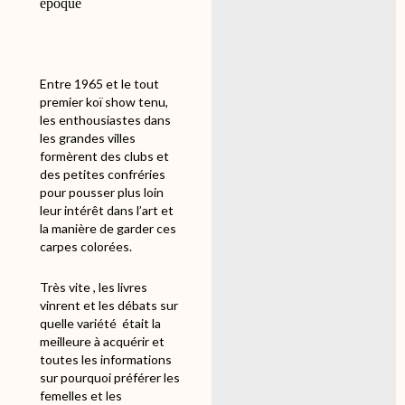
époque
Entre 1965 et le tout
premier koï show tenu,
les enthousiastes dans
les grandes villes
formèrent des clubs et
des petites confréries
pour pousser plus loin
leur intérêt dans l’art et
la manière de garder ces
carpes colorées.
Très vite , les livres
vinrent et les débats sur
quelle variété
était la
meilleure à acquérir et
toutes les informations
sur pourquoi préférer les
femelles et les