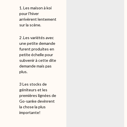
1. Les maison à koi
pour l’hiver
arrivèrent lentement
sur la scène.
2 .Les variétés avec
une petite demande
furent produites en
petite échelle pour
subvenir à cette dite
demande mais pas
plus.
3 Les stocks de
géniteurs et les
premières lignées de
Go-sanke devinrent
la chose la plus
importante!