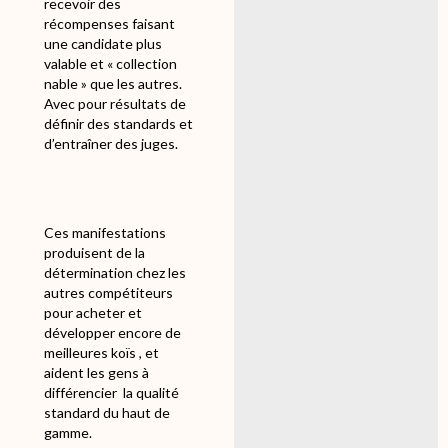
recevoir des
récompenses faisant
une candidate plus
valable et « collection
nable » que les autres.
Avec pour résultats de
définir des standards et
d’entraîner des juges.
Ces manifestations
produisent de la
détermination chez les
autres compétiteurs
pour acheter et
développer encore de
meilleures koïs , et
aident les gens à
différencier
la qualité
standard du haut de
gamme.