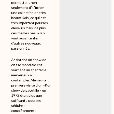
permettent non
seulement d’afficher
une collection de très
beaux Kois ,ce qui est
très important pour les
éleveurs mais, de plus,
ces mêmes beaux Koi
vont aussi tenter
d’autres nouveaux
passionnés.
Assister à un show de
classe mondiale est
vraiment un spectacle
merveilleux à
contempler. Même ma
première visite d’un «Koi
show de pacotille » en
1972 était plus que
suffisante pour me
séduire –
complètement!