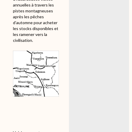
annuelles à travers les
pistes montagneuses
après les pêches
d’automne pour acheter
les stocks disponibles et
les ramener vers la
civilisation.