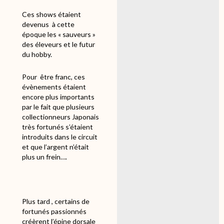
Ces shows étaient
devenus
à cette
époque
les « sauveurs »
des éleveurs et le futur
du hobby.
Pour
être franc, ces
évènements étaient
encore plus importants
par le fait que plusieurs
collectionneurs Japonais
très fortunés s’étaient
introduits dans le circuit
et que l’argent n’était
plus un frein….
Plus tard , certains de
fortunés passionnés
créèrent l’épine dorsale