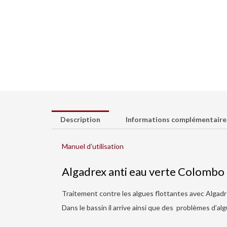
Description
Informations complémentaire
Manuel d’utilisation
Algadrex anti eau verte Colombo
Traitement contre les algues flottantes avec Algadr
Dans le bassin il arrive ainsi que des problèmes d’a