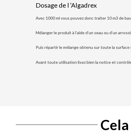
Dosage de l ‘Algadrex
Avec 1000 ml vous pouvez donc traiter 10 m3 de bas
Mélanger le produit à l’aide d’un seau ou d’un arrosoi
Puis répartir le mélange obtenu sur toute la surface 
Avant toute utilisation lisez bien la notice et contrô
Cela 