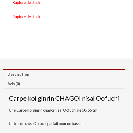
Rupture de stock
Rupture de stock
Description
Avis (0)
Carpe koi ginrin CHAGOI nisai Oofuchi
Une Carpe koi ginrin chagoi nisai Oofuchi de 50/55 cm
Un koi de chez Oofuchi parfait pour un bassin