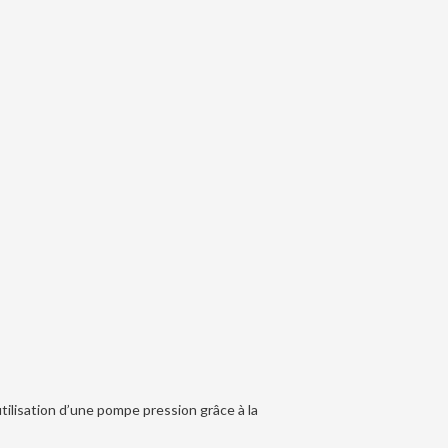
ilisation d’une pompe pression grâce à la