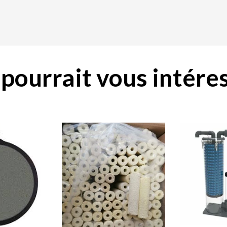
pourrait vous intéres