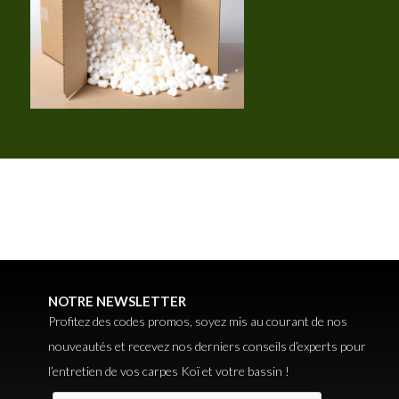
NOTRE NEWSLETTER
Profitez des codes promos, soyez mis au courant de nos
nouveautés et recevez nos derniers conseils d’experts pour
l’entretien de vos carpes Koï et votre bassin !