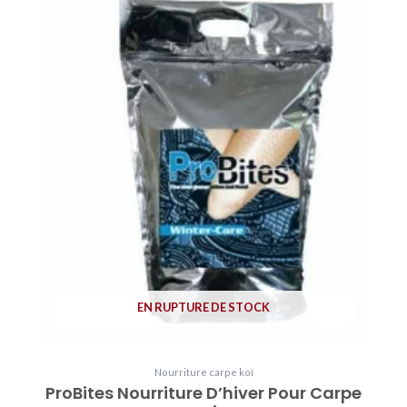
EN RUPTURE DE STOCK
Nourriture carpe koï
ProBites Nourriture D’hiver Pour Carpe