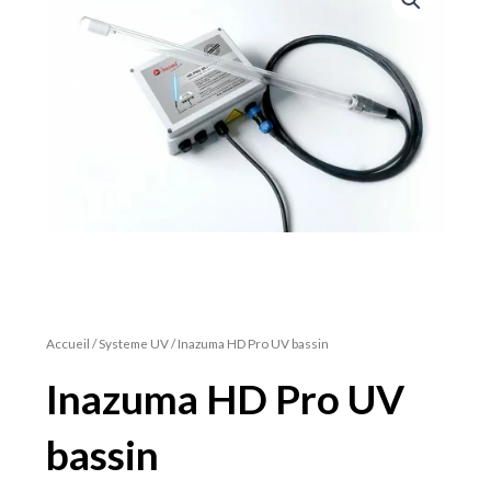
Accueil
/
Systeme UV
/ Inazuma HD Pro UV bassin
Inazuma HD Pro UV
bassin