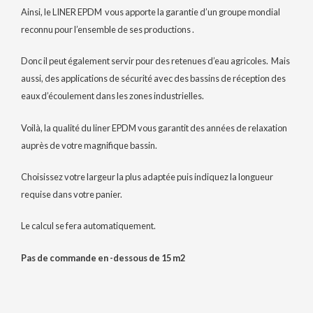
Ainsi, le LINER EPDM vous apporte la garantie d’un groupe mondial
reconnu pour l’ensemble de ses productions .
Donc il peut également servir pour des retenues d’eau agricoles. Mais
aussi, des applications de sécurité avec des bassins de réception des
eaux d’écoulement dans les zones industrielles.
Voilà, la qualité du liner EPDM vous garantit des années de relaxation
auprès de votre magnifique bassin.
Choisissez votre largeur la plus adaptée puis indiquez la longueur
requise dans votre panier.
Le calcul se fera automatiquement.
Pas de commande en -dessous de 15 m2