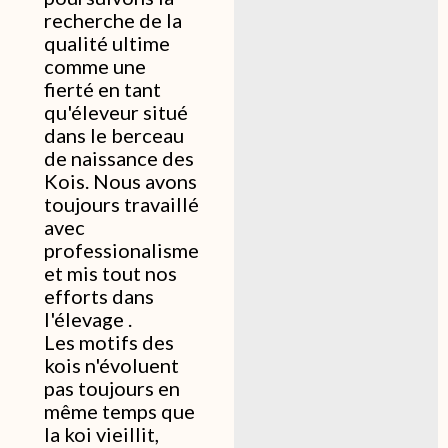
recherche de la
qualité ultime
comme une
fierté en tant
qu'éleveur situé
dans le berceau
de naissance des
Kois. Nous avons
toujours travaillé
avec
professionalisme
et mis tout nos
efforts dans
l'élevage .
Les motifs des
kois n'évoluent
pas toujours en
même temps que
la koi vieillit,