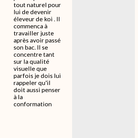
tout naturel pour
lui de devenir
éleveur de koi . Il
commenca à
travailler juste
après avoir passé
son bac. Il se
concentre tant
sur la qualité
visuelle que
parfois je dois lui
rappeler qu'il
doit aussi penser
à la
conformation