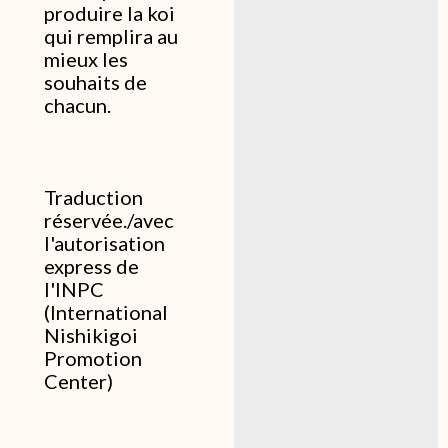
produire la koi
qui remplira au
mieux les
souhaits de
chacun.
Traduction
réservée./avec
l'autorisation
express de
l'INPC
(International
Nishikigoi
Promotion
Center)