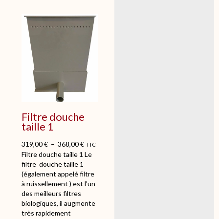
Filtre douche
taille 1
319,00
€
–
368,00
€
TTC
Filtre douche taille 1 Le
filtre douche taille 1
(également appelé filtre
à ruissellement ) est l’un
des meilleurs filtres
biologiques, il augmente
très rapidement