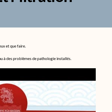
ux et que faire.
au à des problèmes de pathologie installés.