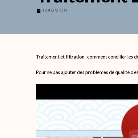
14/02/2019
Traitement et filtration, comment concilier les de
Pour ne pas ajouter des problèmes de qualité d’e