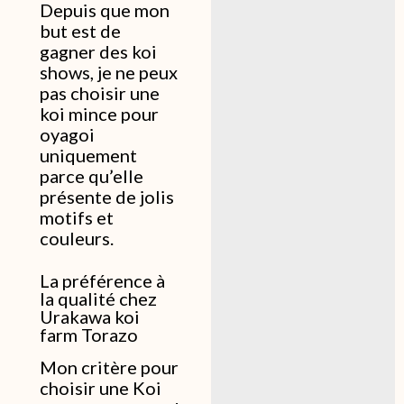
Depuis que mon
but est de
gagner des koi
shows, je ne peux
pas choisir une
koi mince pour
oyagoi
uniquement
parce qu’elle
présente de jolis
motifs et
couleurs.
La préférence à
la qualité chez
Urakawa koi
farm Torazo
Mon critère pour
choisir une Koi