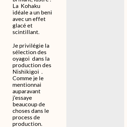
La Kohaku
idéale a un beni
avec un effet
glacé et
scintillant.
Je privilégie la
sélection des
oyagoi dans la
production des
Nishikigoi .
Comme je le
mentionnai
auparavant
j’essaye
beaucoup de
choses dans le
process de
production.