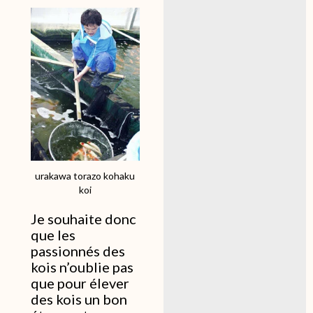
urakawa torazo kohaku
koi
Je souhaite donc
que les
passionnés des
kois n’oublie pas
que pour élever
des kois un bon