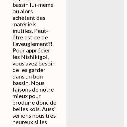
bassin lui-même
ou alors
achètent des
matériels
inutiles. Peut-
être est-ce de
l’aveuglement?!.
Pour apprécier
les Nishikigoi,
vous avez besoin
de les garder
dans un bon
bassin. Nous
faisons de notre
mieux pour
produire donc de
belles kois. Aussi
serions nous très
heureux si les