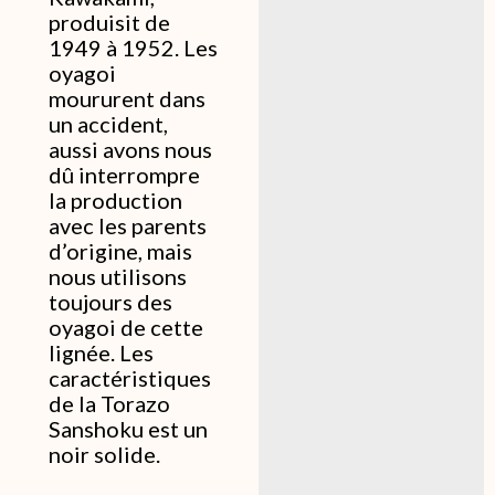
produisit de
1949 à 1952. Les
oyagoi
moururent dans
un accident,
aussi avons nous
dû interrompre
la production
avec les parents
d’origine, mais
nous utilisons
toujours des
oyagoi de cette
lignée. Les
caractéristiques
de la Torazo
Sanshoku est un
noir solide.