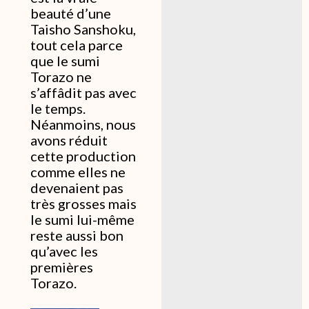
beauté d’une
Taisho Sanshoku,
tout cela parce
que le sumi
Torazo ne
s’affâdit pas avec
le temps.
Néanmoins, nous
avons réduit
cette production
comme elles ne
devenaient pas
très grosses mais
le sumi lui-même
reste aussi bon
qu’avec les
premières
Torazo.