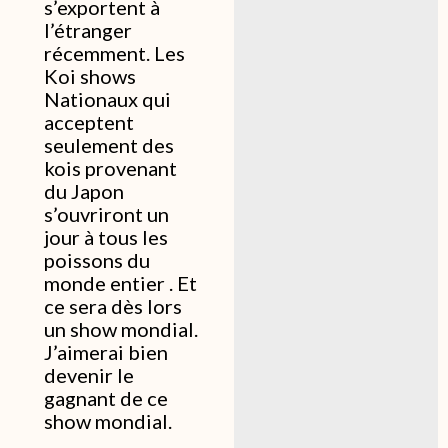
s’exportent à
l’étranger
récemment. Les
Koi shows
Nationaux qui
acceptent
seulement des
kois provenant
du Japon
s’ouvriront un
jour à tous les
poissons du
monde entier . Et
ce sera dès lors
un show mondial.
J’aimerai bien
devenir le
gagnant de ce
show mondial.