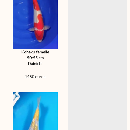
Kohaku femelle
50/55 cm
Dainichi
1450 euros