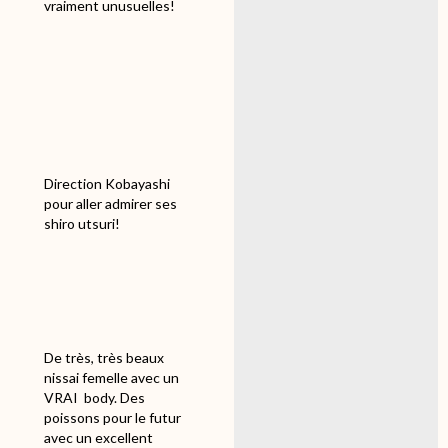
vraiment unusuelles!
Direction Kobayashi
pour aller admirer ses
shiro utsuri!
De très, très beaux
nissai femelle avec un
VRAI body. Des
poissons pour le futur
avec un excellent