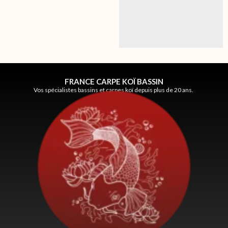
FRANCE CARPE KOÏ BASSIN
Vos spécialistes bassins et carpes koï depuis plus de 20 ans.