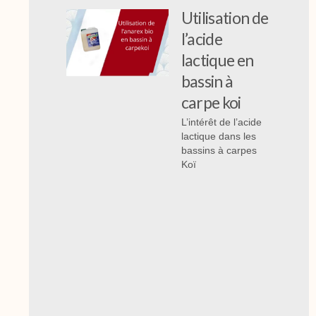
Utilisation de
l’acide
lactique en
bassin à
carpe koi
L’intérêt de l’acide
lactique dans les
bassins à carpes
Koï