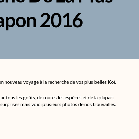
Japon 2016
n nouveau voyage à la recherche de vos plus belles Koï.
ur tous les goûts, de toutes les espèces et de la plupart
surprises mais voici plusieurs photos de nos trouvailles.