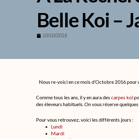
Belle Koi – 
10/10/2016
Nous re-voici en ce mois d’Octobre 2016 pour u
Comme tous les ans, il y en aura des
carpes koï
po
des éleveurs habituels. On vous réserve quelques 
Pour vous retrouvez, voici les différents jours :
Lundi
Mardi