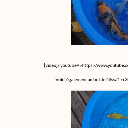
[videojs youtube= »https://www.youtube.
Voici également un bol de Nissaï en 3