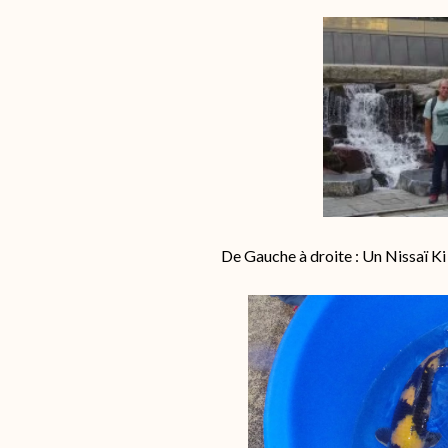
De Gauche à droite : Un Nissaï Ki