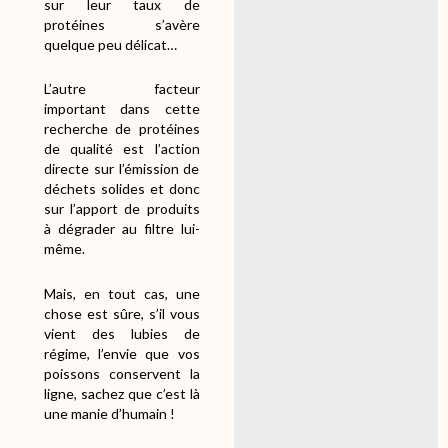
sur leur taux de
protéines s’avère
quelque peu délicat…
L’autre facteur
important dans cette
recherche de protéines
de qualité est l’action
directe sur l’émission de
déchets solides et donc
sur l’apport de produits
à dégrader au filtre lui-
même.
Mais, en tout cas, une
chose est sûre, s’il vous
vient des lubies de
régime, l’envie que vos
poissons conservent la
ligne, sachez que c’est là
une manie d’humain !