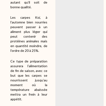
autant qu’il soit de
bonne qualité.
Les carpes Koï, à
l’automne bien nourries
peuvent passer à un
aliment plus léger qui
peut contenir des
protéines animales mais
en quantité moindre, de
l’ordre de 20 à 25%.
Ce type de préparation
assurera l’alimentation
de fin de saison, avec ce
but que les carpes se
nourrissent jusqu’au
moment où la
température abaissée
mettra un frein à leur
appétit.