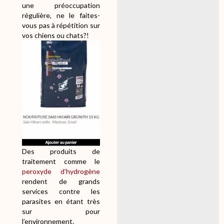
une préoccupation
régulière, ne le faites-
vous pas à répétition sur
vos chiens ou chats?!
Des produits de
traitement comme le
peroxyde d’hydrogène
rendent de grands
services contre les
parasites en étant très
sur pour
l’environnement.