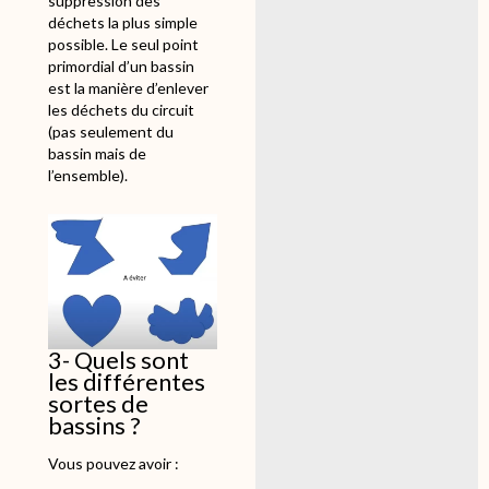
suppression des
déchets la plus simple
possible. Le seul point
primordial d’un bassin
est la manière d’enlever
les déchets du circuit
(pas seulement du
bassin mais de
l’ensemble).
3- Quels sont
les différentes
sortes de
bassins ?
Vous pouvez avoir :