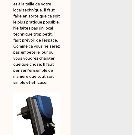
et à la taille de votre
local technique. Il faut
faire en sorte que ça soit
le plus pratique possible.
Ne faites pas un local
technique trop petit, il
faut prévoir de l’espace.
Comme ça vous ne serez
pas embêté le jour où
vous voudrez changer
quelque chose. Il faut
penser l’ensemble de
manière que tout soit
simple et efficace.