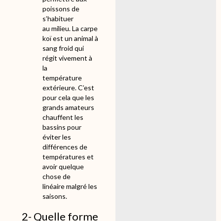
poissons de
s’habituer
au milieu. La carpe
koï est un animal à
sang froid qui
régit vivement à
la
température
extérieure. C’est
pour cela que les
grands amateurs
chauffent les
bassins pour
éviter les
différences de
températures et
avoir quelque
chose de
linéaire malgré les
saisons.
2- Quelle forme