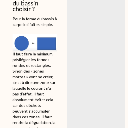
du bassin
choisir ?
Pour la forme du bassin à
carpe koï faites simple.
Il faut faire le minimum,
privilégier les formes
rondes et rectangles.
Sinon des « zones
mortes » vont se créer,
c’est à dire une zone sur
laquelle le courant n’a
pas d’effet. Il faut
absolument éviter cela
car des déchets
peuvent s’accumuler
dans ces zones. Il faut
rendre la dégradation, la