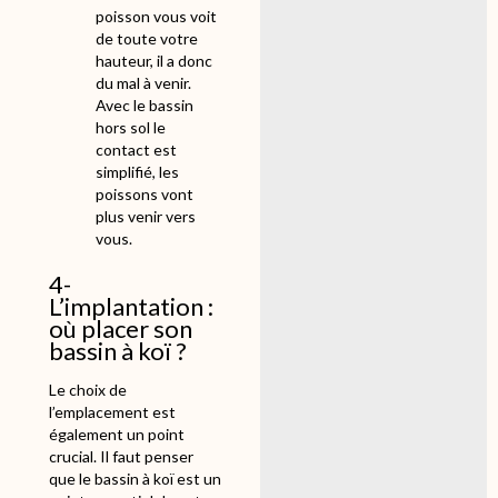
poisson vous voit
de toute votre
hauteur, il a donc
du mal à venir.
Avec le bassin
hors sol le
contact est
simplifié, les
poissons vont
plus venir vers
vous.
4-
L’implantation :
où placer son
bassin à koï ?
Le choix de
l’emplacement est
également un point
crucial. Il faut penser
que le bassin à koï est un