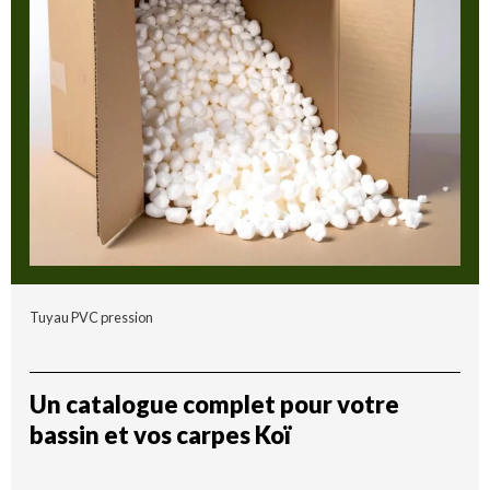
Tuyau PVC pression
Un catalogue complet pour votre
bassin et vos carpes Koï