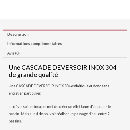
Description
Informations complémentaires
Avis (0)
Une CASCADE DEVERSOIR INOX 304
de grande qualité
Une CASCADE DEVERSOIR INOX 304 esthétique et donc sans
entretien particulier.
Le déversoir en inox permet de créer un effet lame d’eau dans le
bassin. Mais aussi de pouvoir réaliser un passage d’eau entre 2
bassins.