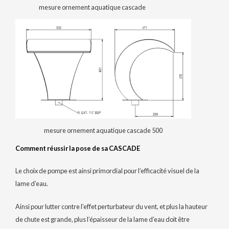
mesure ornement aquatique cascade
mesure ornement aquatique cascade 500
Comment réussir la pose de sa CASCADE
Le choix de pompe est ainsi primordial pour l’efficacité visuel de la
lame d’eau.
Ainsi pour lutter contre l’effet perturbateur du vent, et plus la hauteur
de chute est grande, plus l’épaisseur de la lame d’eau doit être