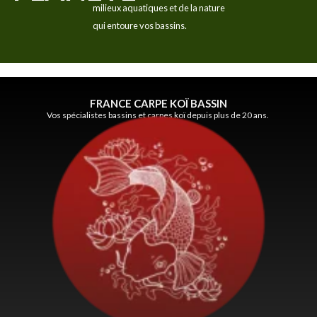
milieux aquatiques et de la nature
qui entoure vos bassins.
FRANCE CARPE KOÏ BASSIN
Vos spécialistes bassins et carpes koï depuis plus de 20 ans.