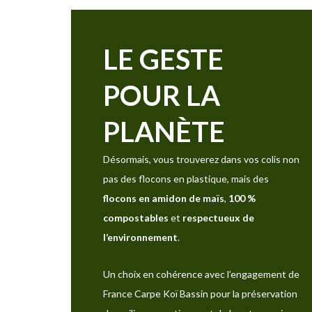
LE GESTE
POUR LA
PLANÈTE
Désormais, vous trouverez dans vos colis non
pas des flocons en plastique, mais des
flocons en amidon de maïs
,
100 %
compostables
et
respectueux de
l’environnement
.
Un choix en cohérence avec l’engagement de
France Carpe Koï Bassin pour la préservation