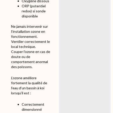
Oxygène dissous
ORP (potentiel
redox) si sonde
disponible
Ne jamais intervenir sur
l’installation ozone en
fonctionnement.
Ventiler correctement le
local technique.
Couper l’ozone en cas de
doute ou de
comportement anormal
des poissons.
L’ozone améliore
fortement la qualité de
l’eau d’un bassin à koï
lorsqu’il est :
Correctement
dimensionné