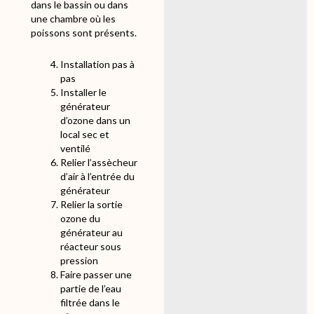
dans le bassin ou dans
une chambre où les
poissons sont présents.
Installation pas à
pas
Installer le
générateur
d’ozone dans un
local sec et
ventilé
Relier l’assècheur
d’air à l’entrée du
générateur
Relier la sortie
ozone du
générateur au
réacteur sous
pression
Faire passer une
partie de l’eau
filtrée dans le