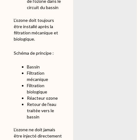
de l’ozone dans le
circuit du bassin
L’ozone doit toujours
être installé après la
filtration mécanique et
biologique.
Schéma de principe :
Bassin
Filtration
mécanique
Filtration
biologique
Réacteur ozone
Retour de l’eau
traitée vers le
bassin
L’ozone ne doit jamais
être injecté directement