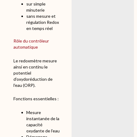
sur simple
minuterie
sans mesure et
régulation Redox
en temps réel
Rôle du contrôleur
automatique
Le redoxmètre mesure
ainsi en continu le
potentiel
d’oxydoréduction de
l’eau (ORP).
Fonctions essentielles :
Mesure
instantanée de la
capacité
oxydante de l’eau
Démarrage