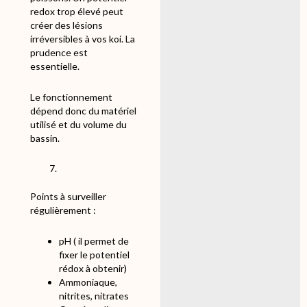
redox trop élevé peut
créer des lésions
irréversibles à vos koi. La
prudence est
essentielle.
Le fonctionnement
dépend donc du matériel
utilisé et du volume du
bassin.
Points à surveiller
régulièrement :
pH ( il permet de
fixer le potentiel
rédox à obtenir)
Ammoniaque,
nitrites, nitrates