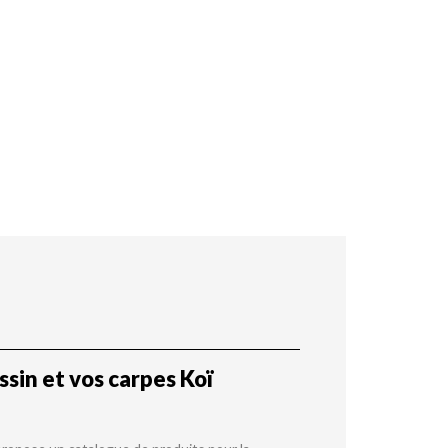
sin et vos carpes Koï