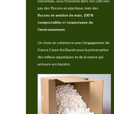
Désormais, vous trouverez dans vos colis non
pas des flocons en plastique, mais des
flocons en amidon de maïs
,
100 %
compostables
et
respectueux de
l’environnement
.
Un choix en cohérence avec l’engagement de
France Carpe Koï Bassin pour la préservation
des milieux aquatiques et de la nature qui
entoure vos bassins.