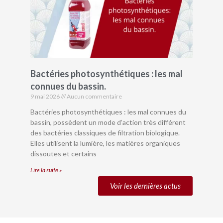
Bactéries photosynthétiques : les mal
connues du bassin.
9 mai 2026
Aucun commentaire
Bactéries photosynthétiques : les mal connues du
bassin, possèdent un mode d’action très différent
des bactéries classiques de filtration biologique.
Elles utilisent la lumière, les matières organiques
dissoutes et certains
Lire la suite »
Voir les dernières actus