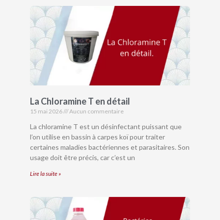
La Chloramine T en détail
15 mai 2026
Aucun commentaire
La chloramine T est un désinfectant puissant que
l’on utilise en bassin à carpes koï pour traiter
certaines maladies bactériennes et parasitaires. Son
usage doit être précis, car c’est un
Lire la suite »