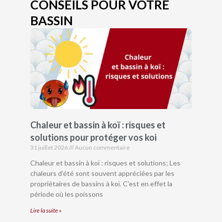
CONSEILS POUR VOTRE
BASSIN
Chaleur et bassin à koï : risques et
solutions pour protéger vos koi
31 juillet 2026
Aucun commentaire
Chaleur et bassin à koï : risques et solutions; Les
chaleurs d’été sont souvent appréciées par les
propriétaires de bassins à koï. C’est en effet la
période où les poissons
Lire la suite »