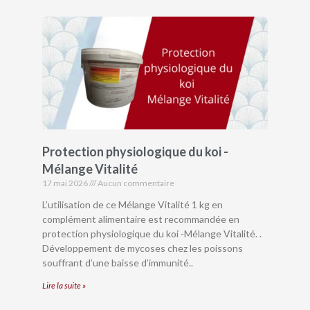
Protection physiologique du koi -
Mélange Vitalité
17 mai 2026
Aucun commentaire
L’utilisation de ce Mélange Vitalité 1 kg en
complément alimentaire est recommandée en
protection physiologique du koi -Mélange Vitalité. .
Développement de mycoses chez les poissons
souffrant d’une baisse d’immunité..
Lire la suite »