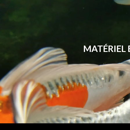
MATÉRIEL 