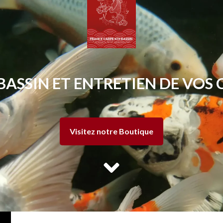
BASSIN ET ENTRETIEN DE VOS 
Visitez notre Boutique