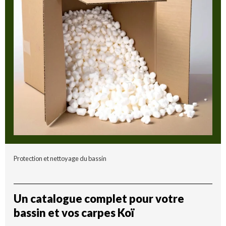
Protection et nettoyage du bassin
Un catalogue complet pour votre
bassin et vos carpes Koï