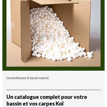
L’essentiel pour le bassin naturel.
Un catalogue complet pour votre
bassin et vos carpes Koï