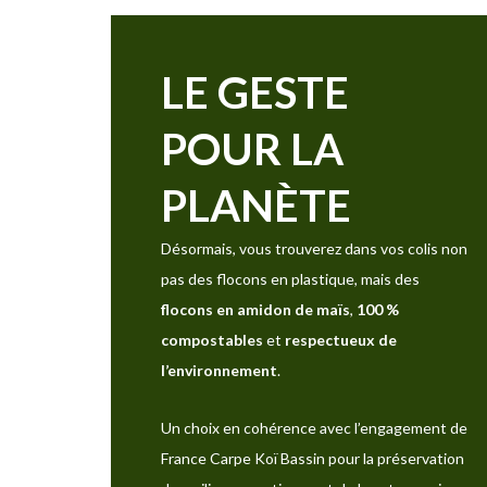
LE GESTE
POUR LA
PLANÈTE
Désormais, vous trouverez dans vos colis non
pas des flocons en plastique, mais des
flocons en amidon de maïs
,
100 %
compostables
et
respectueux de
l’environnement
.
Un choix en cohérence avec l’engagement de
France Carpe Koï Bassin pour la préservation