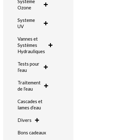
Système
Ozone
Systeme
UV
Vannes et
Systèmes
Hydrauliques
Tests pour
l’eau
Traitement
de l’eau
Cascades et
lames d’eau
Divers
Bons cadeaux