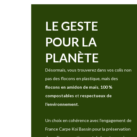
LE GESTE
POUR LA
PLANÈTE
Désormais, vous trouverez dans vos colis non
pas des flocons en plastique, mais des
flocons en amidon de maïs
,
100 %
compostables
et
respectueux de
l’environnement
.
Un choix en cohérence avec l’engagement de
France Carpe Koï Bassin pour la préservation