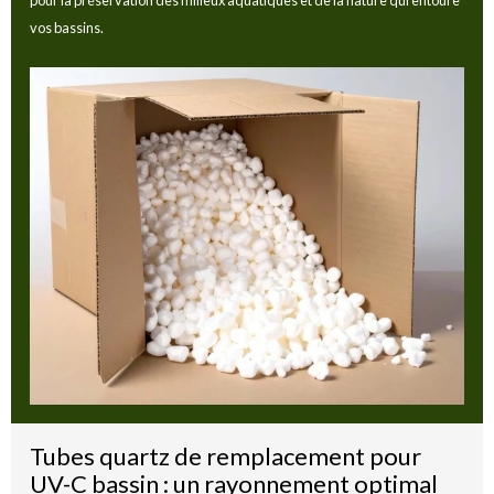
pour la préservation des milieux aquatiques et de la nature qui entoure
vos bassins.
Tubes quartz de remplacement pour
UV-C bassin : un rayonnement optimal