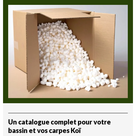
Un catalogue complet pour votre
bassin et vos carpes Koï