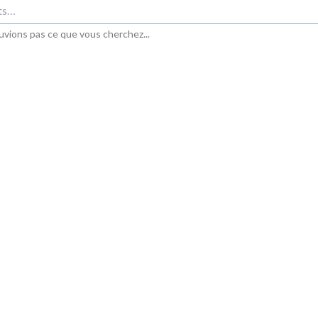
uvions pas ce que vous cherchez...