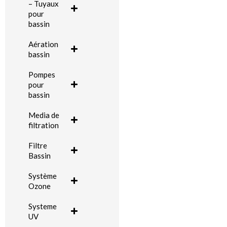
– Tuyaux
pour
bassin
Aération
bassin
Pompes
pour
bassin
Media de
filtration
Filtre
Bassin
Système
Ozone
Systeme
UV