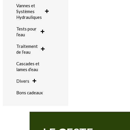
Vannes et
Systèmes
Hydrauliques
Tests pour
l’eau
Traitement
de l’eau
Cascades et
lames d’eau
Divers
Bons cadeaux