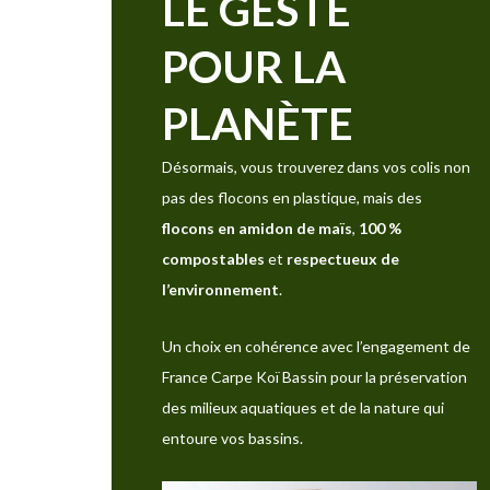
LE GESTE
POUR LA
PLANÈTE
Désormais, vous trouverez dans vos colis non
pas des flocons en plastique, mais des
flocons en amidon de maïs
,
100 %
compostables
et
respectueux de
l’environnement
.
Un choix en cohérence avec l’engagement de
France Carpe Koï Bassin pour la préservation
des milieux aquatiques et de la nature qui
entoure vos bassins.