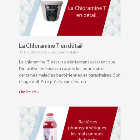
La Chloramine T en détail
15 mai 2026
Aucun commentaire
La chloramine T est un désinfectant puissant que
l’on utilise en bassin à carpes koï pour traiter
certaines maladies bactériennes et parasitaires. Son
usage doit être précis, car c’est un
Lire la suite »