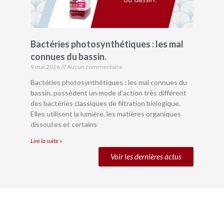
Bactéries photosynthétiques : les mal
connues du bassin.
9 mai 2026
Aucun commentaire
Bactéries photosynthétiques : les mal connues du
bassin, possèdent un mode d’action très différent
des bactéries classiques de filtration biologique.
Elles utilisent la lumière, les matières organiques
dissoutes et certains
Lire la suite »
Voir les dernières actus