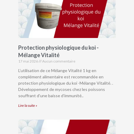
Protection physiologique du koi -
Mélange Vitalité
17 mai 2026
Aucun commentaire
L’utilisation de ce Mélange Vitalité 1 kg en
complément alimentaire est recommandée en
protection physiologique du koi -Mélange Vitalité. .
Développement de mycoses chez les poissons
souffrant d’une baisse d’immunité..
Lire la suite »