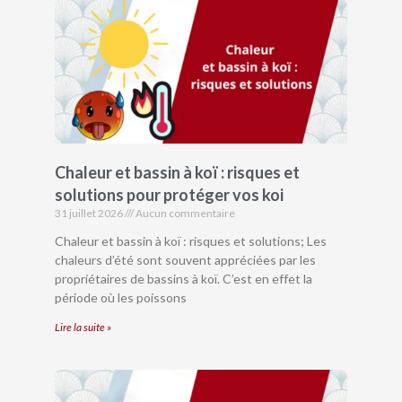
Chaleur et bassin à koï : risques et
solutions pour protéger vos koi
31 juillet 2026
Aucun commentaire
Chaleur et bassin à koï : risques et solutions; Les
chaleurs d’été sont souvent appréciées par les
propriétaires de bassins à koï. C’est en effet la
période où les poissons
Lire la suite »