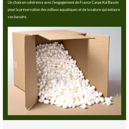
Un choix en cohérence avec l’engagement de France Carpe Koï Bassin
pour la préservation des milieux aquatiques et de la nature qui entoure
vos bassins.