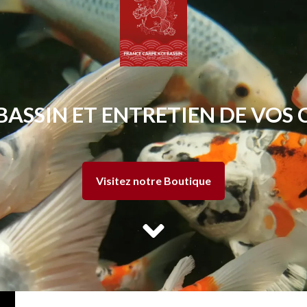
BASSIN ET ENTRETIEN DE VOS 
Visitez notre Boutique