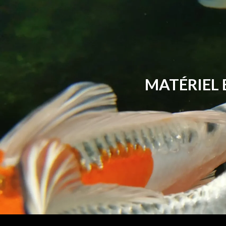
MATÉRIEL 