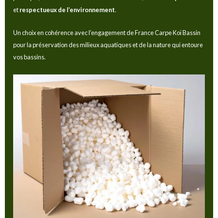
et
respectueux de l’environnement
.
Un choix en cohérence avec l’engagement de France Carpe Koï Bassin
pour la préservation des milieux aquatiques et de la nature qui entoure
vos bassins.