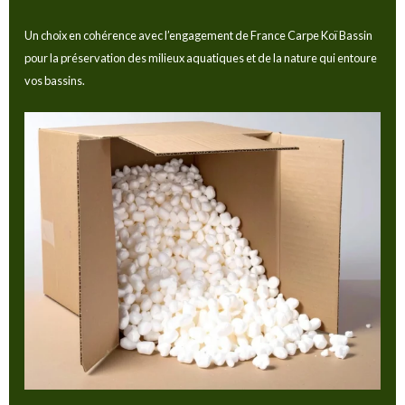
Un choix en cohérence avec l’engagement de France Carpe Koï Bassin
pour la préservation des milieux aquatiques et de la nature qui entoure
vos bassins.