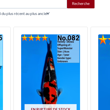
Recherche
EN RUPTURE DE STOCK