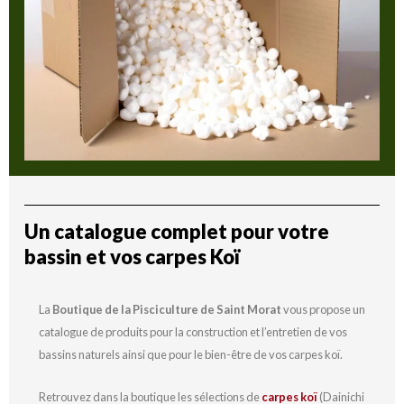
Un catalogue complet pour votre
bassin et vos carpes Koï
La
Boutique de la Pisciculture de Saint Morat
vous propose un
catalogue de produits pour la construction et l’entretien de vos
bassins naturels ainsi que pour le bien-être de vos carpes koï.
Retrouvez dans la boutique les sélections de
carpes koï
(Dainichi