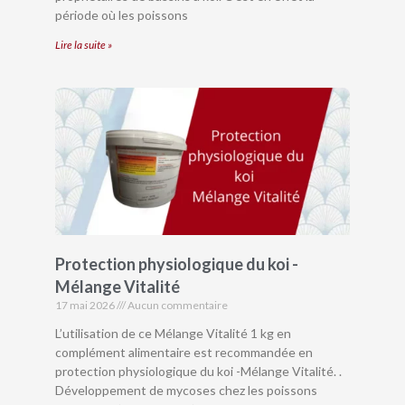
période où les poissons
Lire la suite »
Protection physiologique du koi -
Mélange Vitalité
17 mai 2026
Aucun commentaire
L’utilisation de ce Mélange Vitalité 1 kg en
complément alimentaire est recommandée en
protection physiologique du koi -Mélange Vitalité. .
Développement de mycoses chez les poissons