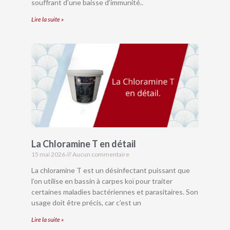
souffrant d’une baisse d’immunité..
Lire la suite »
La Chloramine T en détail
15 mai 2026
Aucun commentaire
La chloramine T est un désinfectant puissant que
l’on utilise en bassin à carpes koï pour traiter
certaines maladies bactériennes et parasitaires. Son
usage doit être précis, car c’est un
Lire la suite »