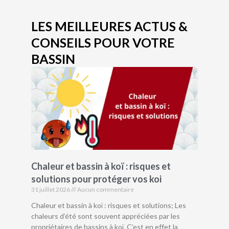
LES MEILLEURES ACTUS &
CONSEILS POUR VOTRE
BASSIN
Chaleur et bassin à koï : risques et
solutions pour protéger vos koi
31 juillet 2026
Aucun commentaire
Chaleur et bassin à koï : risques et solutions; Les
chaleurs d’été sont souvent appréciées par les
propriétaires de bassins à koï. C’est en effet la