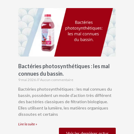
Bactéries photosynthétiques : les mal
connues du bassin.
9 mai 2026
Aucun commentaire
Bactéries photosynthétiques : les mal connues du
bassin, possèdent un mode d’action très différent
des bactéries classiques de filtration biologique.
Elles utilisent la lumière, les matières organiques
dissoutes et certains
Lire la suite »
Voir les dernières actus